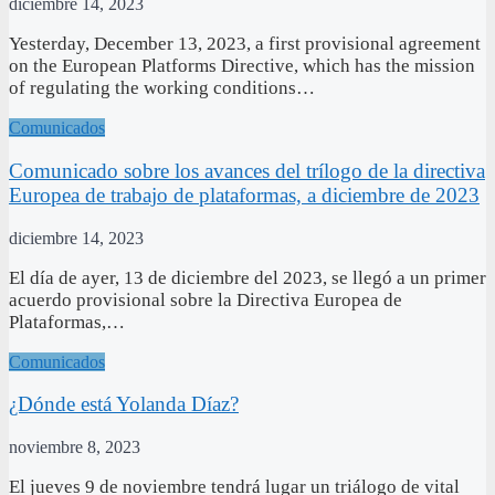
diciembre 14, 2023
Yesterday, December 13, 2023, a first provisional agreement
on the European Platforms Directive, which has the mission
of regulating the working conditions…
Comunicados
Comunicado sobre los avances del trílogo de la directiva
Europea de trabajo de plataformas, a diciembre de 2023
diciembre 14, 2023
El día de ayer, 13 de diciembre del 2023, se llegó a un primer
acuerdo provisional sobre la Directiva Europea de
Plataformas,…
Comunicados
¿Dónde está Yolanda Díaz?
noviembre 8, 2023
El jueves 9 de noviembre tendrá lugar un triálogo de vital