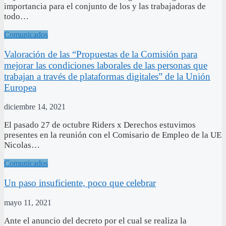
importancia para el conjunto de los y las trabajadoras de
todo…
Comunicados
Valoración de las “Propuestas de la Comisión para
mejorar las condiciones laborales de las personas que
trabajan a través de plataformas digitales” de la Unión
Europea
diciembre 14, 2021
El pasado 27 de octubre Riders x Derechos estuvimos
presentes en la reunión con el Comisario de Empleo de la UE
Nicolas…
Comunicados
Un paso insuficiente, poco que celebrar
mayo 11, 2021
Ante el anuncio del decreto por el cual se realiza la