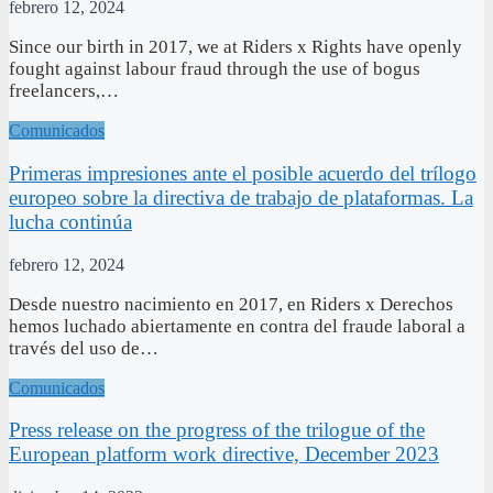
febrero 12, 2024
Since our birth in 2017, we at Riders x Rights have openly
fought against labour fraud through the use of bogus
freelancers,…
Comunicados
Primeras impresiones ante el posible acuerdo del trílogo
europeo sobre la directiva de trabajo de plataformas. La
lucha continúa
febrero 12, 2024
Desde nuestro nacimiento en 2017, en Riders x Derechos
hemos luchado abiertamente en contra del fraude laboral a
través del uso de…
Comunicados
Press release on the progress of the trilogue of the
European platform work directive, December 2023