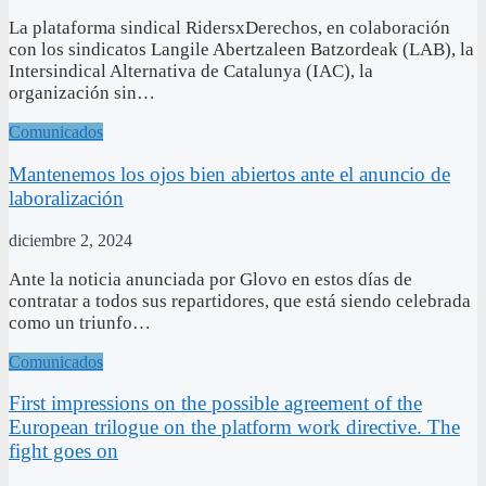
La plataforma sindical RidersxDerechos, en colaboración
con los sindicatos Langile Abertzaleen Batzordeak (LAB), la
Intersindical Alternativa de Catalunya (IAC), la
organización sin…
Comunicados
Mantenemos los ojos bien abiertos ante el anuncio de
laboralización
diciembre 2, 2024
Ante la noticia anunciada por Glovo en estos días de
contratar a todos sus repartidores, que está siendo celebrada
como un triunfo…
Comunicados
First impressions on the possible agreement of the
European trilogue on the platform work directive. The
fight goes on