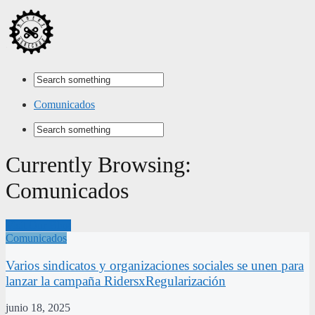
Comunicados
Currently Browsing:
Comunicados
Visit Our Blog
Comunicados
Varios sindicatos y organizaciones sociales se unen para
lanzar la campaña RidersxRegularización
junio 18, 2025