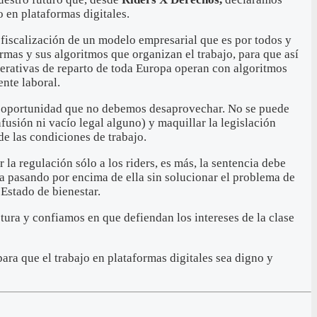
 en plataformas digitales.
 fiscalización de un modelo empresarial que es por todos y
mas y sus algoritmos que organizan el trabajo, para que así
erativas de reparto de toda Europa operan con algoritmos
nte laboral.
una oportunidad que no debemos desaprovechar. No se puede
fusión ni vacío legal alguno) y maquillar la legislación
de las condiciones de trabajo.
la regulación sólo a los riders, es más, la sentencia debe
ría pasando por encima de ella sin solucionar el problema de
Estado de bienestar.
ura y confiamos en que defiendan los intereses de la clase
ara que el trabajo en plataformas digitales sea digno y