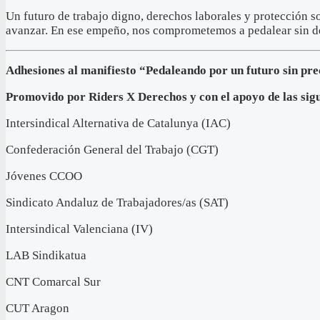
Un futuro de trabajo digno, derechos laborales y protección s
avanzar. En ese empeño, nos comprometemos a pedalear sin d
Adhesiones al manifiesto “Pedaleando por un futuro sin pre
Promovido por Riders X Derechos y con el apoyo de las si
Intersindical Alternativa de Catalunya (IAC)
Confederación General del Trabajo (CGT)
Jóvenes CCOO
Sindicato Andaluz de Trabajadores/as (SAT)
Intersindical Valenciana (IV)
LAB Sindikatua
CNT Comarcal Sur
CUT Aragon