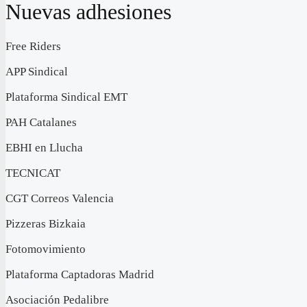
Nuevas adhesiones
Free Riders
APP Sindical
Plataforma Sindical EMT
PAH Catalanes
EBHI en Llucha
TECNICAT
CGT Correos Valencia
Pizzeras Bizkaia
Fotomovimiento
Plataforma Captadoras Madrid
Asociación Pedalibre