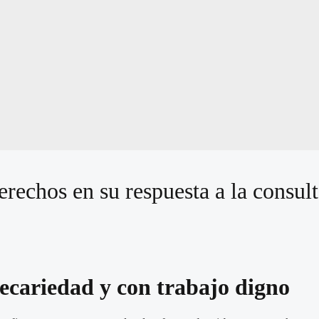
echos en su respuesta a la consult
ecariedad y con trabajo digno