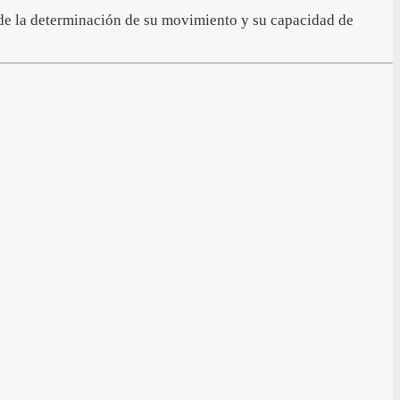
e de la determinación de su movimiento y su capacidad de