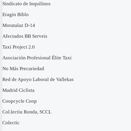
Sindicato de Inquilinos
Eragin Biblo
Moratalaz D-14
Afectados BB Serveis
Taxi Project 2.0
Asociación Profesional Élite Taxi
No Más Precariedad
Red de Apoyo Laboral de Vallekas
Madrid Ciclista
Coopcycle Coop
Col.lectiu Ronda, SCCL
Colectic