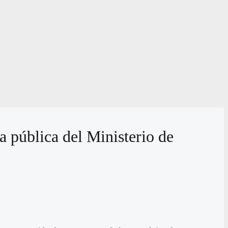
a pública del Ministerio de