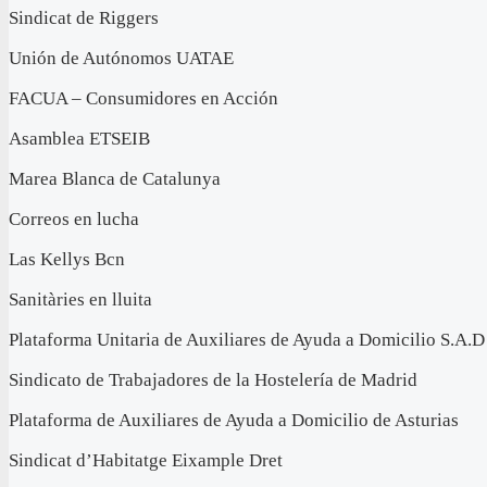
Sindicat de Riggers
Unión de Autónomos UATAE
FACUA – Consumidores en Acción
Asamblea ETSEIB
Marea Blanca de Catalunya
Correos en lucha
Las Kellys Bcn
Sanitàries en lluita
Plataforma Unitaria de Auxiliares de Ayuda a Domicilio S.A.D
Sindicato de Trabajadores de la Hostelería de Madrid
Plataforma de Auxiliares de Ayuda a Domicilio de Asturias
Sindicat d’Habitatge Eixample Dret