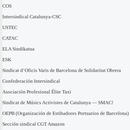
COS
Intersindical Catalunya-CSC
USTEC
CATAC
ELA Sindikatua
ESK
Sindicat d’Oficis Varis de Barcelona de Solidaritat Obrera
Confederación Intersindical
Asociación Profesional Élite Taxi
Sindicat de Músics Activistes de Catalunya — SMAC!
OEPB (Organización de Estibadores Portuarios de Barcelona)
Sección sindical CGT Amazon