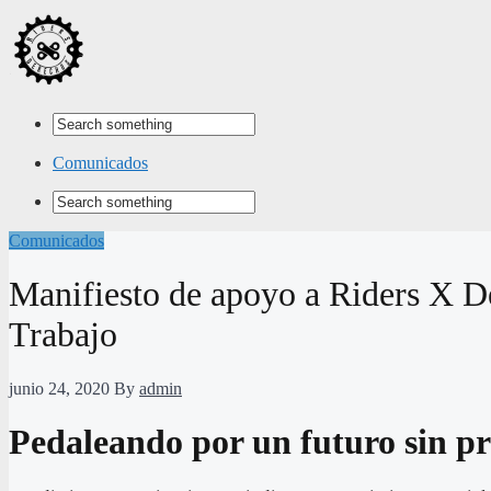
Comunicados
Comunicados
Manifiesto de apoyo a Riders X Der
Trabajo
junio 24, 2020
By
admin
Pedaleando por un futuro sin pr